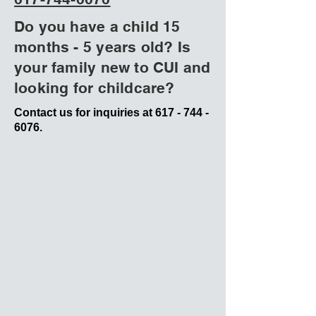
Do you have a child 15
months - 5 years old? Is
your family new to CUI and
looking for childcare?
Contact us for inquiries at
617 - 744 -
6076
.